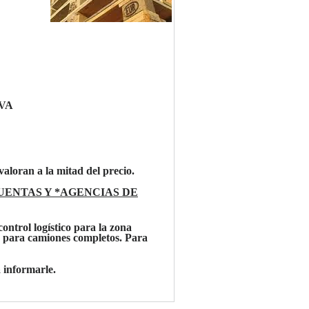
IVA
valoran a la mitad del precio.
ENTAS Y *AGENCIAS DE
ontrol logístico para la zona
 para camiones completos. Para
 informarle.