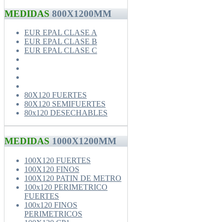
MEDIDAS
800X1200MM
EUR EPAL CLASE A
EUR EPAL CLASE B
EUR EPAL CLASE C
80X120 FUERTES
80X120 SEMIFUERTES
80x120 DESECHABLES
MEDIDAS
1000X1200MM
100X120 FUERTES
100X120 FINOS
100X120 PATIN DE METRO
100x120 PERIMETRICO
FUERTES
100x120 FINOS
PERIMETRICOS