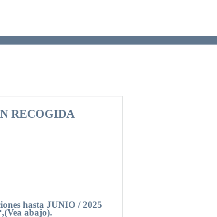
ON RECOGIDA
aciones hasta JUNIO / 2025
Vea abajo).