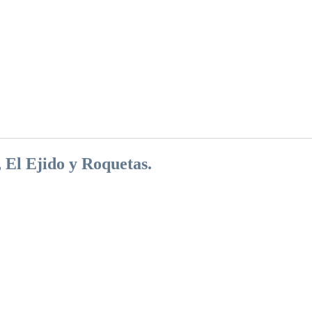
 El Ejido y Roquetas.