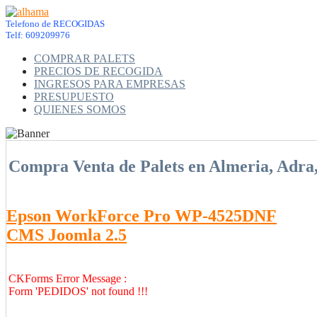
Telefono de RECOGIDAS
Telf: 609209976
COMPRAR PALETS
PRECIOS DE RECOGIDA
INGRESOS PARA EMPRESAS
PRESUPUESTO
QUIENES SOMOS
Compra Venta de Palets en Almeria, Adra,
Epson WorkForce Pro WP-4525DNF
CMS Joomla 2.5
CKForms Error Message :
Form 'PEDIDOS' not found !!!