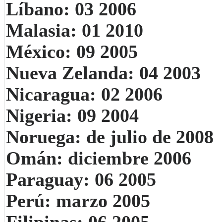
Líbano: 03 2006
Malasia: 01 2010
México: 09 2005
Nueva Zelanda: 04 2003
Nicaragua: 02 2006
Nigeria: 09 2004
Noruega: de julio de 2008
Omán: diciembre 2006
Paraguay: 06 2005
Perú: marzo 2005