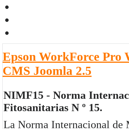
Epson WorkForce Pro
CMS Joomla 2.5
NIMF15 - Norma Internac
Fitosanitarias N º 15.
La Norma Internacional de M