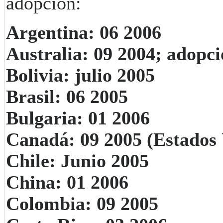
adopción:
Argentina: 06 2006
Australia: 09 2004; adopci
Bolivia: julio 2005
Brasil: 06 2005
Bulgaria: 01 2006
Canadá: 09 2005 (Estados
Chile: Junio ​​2005
China: 01 2006
Colombia: 09 2005