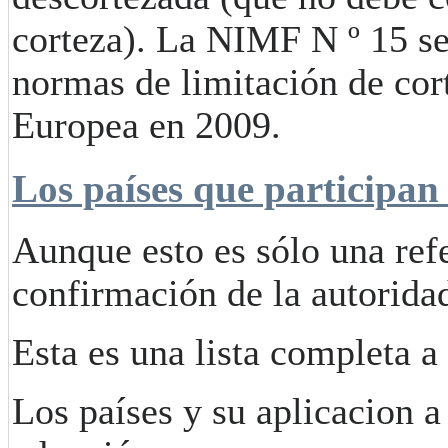
corteza). La NIMF N º 15 se
normas de limitación de cor
Europea en 2009.
Los países que participan
Aunque esto es sólo una refe
confirmación de la autoridad
Esta es una lista completa a
Los países y su aplicacion 