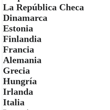
La República Checa
Dinamarca
Estonia
Finlandia
Francia
Alemania
Grecia
Hungría
Irlanda
Italia