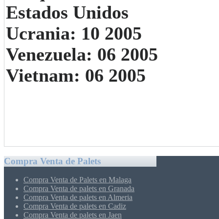
Estados Unidos
Ucrania: 10 2005
Venezuela: 06 2005
Vietnam: 06 2005
Compra Venta de Palets
Compra Venta de Palets en Malaga
Compra Venta de palets en Granada
Compra Venta de palets en Almeria
Compra Venta de palets en Cadiz
Compra Venta de palets en Jaen