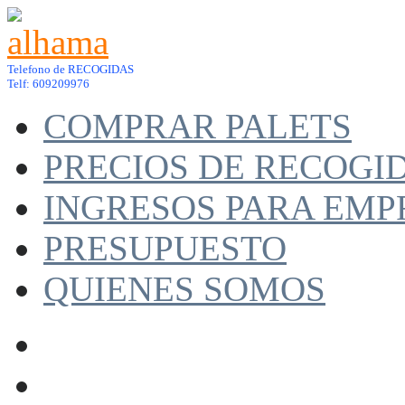
Telefono de RECOGIDAS
Telf: 609209976
COMPRAR PALETS
PRECIOS DE RECOGI
INGRESOS PARA EMP
PRESUPUESTO
QUIENES SOMOS