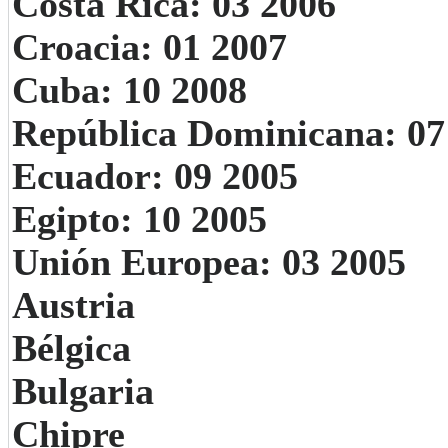
Costa Rica: 03 2006
Croacia: 01 2007
Cuba: 10 2008
República Dominicana: 07
Ecuador: 09 2005
Egipto: 10 2005
Unión Europea: 03 2005
Austria
Bélgica
Bulgaria
Chipre