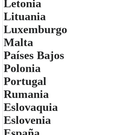
Letonia
Lituania
Luxemburgo
Malta
Países Bajos
Polonia
Portugal
Rumania
Eslovaquia
Eslovenia
España