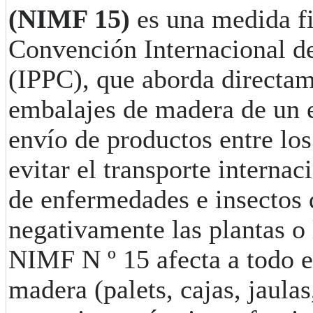
(NIMF 15)
es una medida fit
Convención Internacional de
(IPPC), que aborda directame
embalajes de madera de un 
envío de productos entre los
evitar el transporte interna
de enfermedades e insectos 
negativamente las plantas o 
NIMF N º 15 afecta a todo e
madera (palets, cajas, jaulas