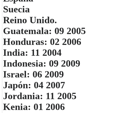
Suecia
Reino Unido.
Guatemala: 09 2005
Honduras: 02 2006
India: 11 2004
Indonesia: 09 2009
Israel: 06 2009
Japón: 04 2007
Jordania: 11 2005
Kenia: 01 2006