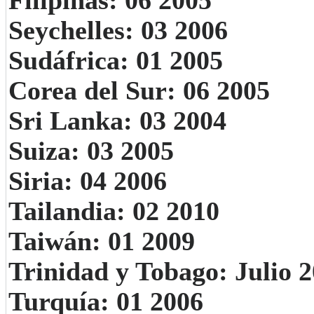
Filipinas: 06 2005
Seychelles: 03 2006
Sudáfrica: 01 2005
Corea del Sur: 06 2005
Sri Lanka: 03 2004
Suiza: 03 2005
Siria: 04 2006
Tailandia: 02 2010
Taiwán: 01 2009
Trinidad y Tobago: Julio 
Turquía: 01 2006